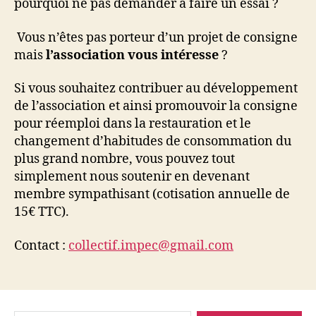
pourquoi ne pas demander à faire un essai ?
Vous n’êtes pas porteur d’un projet de consigne
mais
l’association vous intéresse
?
Si vous souhaitez contribuer au développement
de l’association et ainsi promouvoir la consigne
pour réemploi dans la restauration et le
changement d’habitudes de consommation du
plus grand nombre, vous pouvez tout
simplement nous soutenir en devenant
membre sympathisant (cotisation annuelle de
15€ TTC).
Contact :
collectif.impec@gmail.com