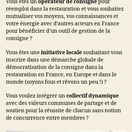
Vous êtes un
opérateur de consigne
pour
réemploi dans la restauration et vous souhaitez
mutualiser vos moyens, vos connaissances et
votre énergie avec d’autres acteurs en France
pour bénéficier d’un outil de gestion de la
consigne ?
Vous êtes une
initiative locale
souhaitant vous
inscrire dans une démarche globale de
démocratisation de la consigne dans la
restauration en France, en Europe et dans le
monde (soyons fous et rêvons un peu !) ?
Vous voulez intégrer un
collectif dynamique
avec des valeurs communes de partage et de
soutien pour la réussite de chacun sans notion
de concurrence entre membres ?