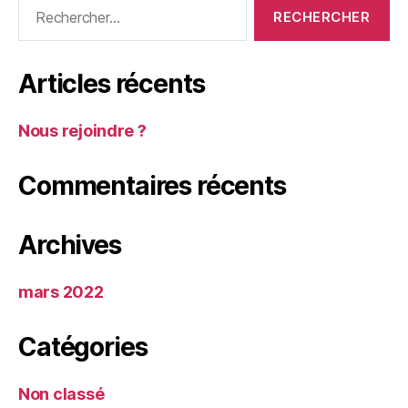
Rechercher :
Articles récents
Nous rejoindre ?
Commentaires récents
Archives
mars 2022
Catégories
Non classé