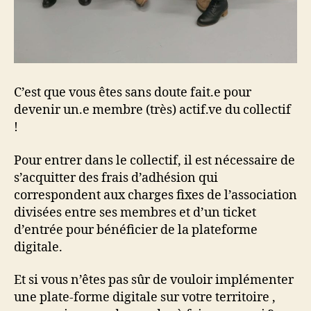
C’est que vous êtes sans doute fait.e pour
devenir un.e membre (très) actif.ve du collectif
!
Pour entrer dans le collectif, il est nécessaire de
s’acquitter des frais d’adhésion qui
correspondent aux charges fixes de l’association
divisées entre ses membres et d’un ticket
d’entrée pour bénéficier de la plateforme
digitale.
Et si vous n’êtes pas sûr de vouloir implémenter
une plate-forme digitale sur votre territoire ,